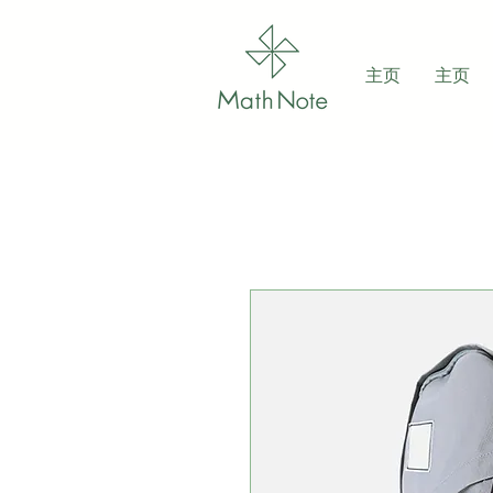
主页
主页