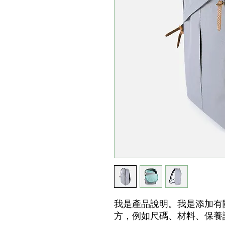
我是產品說明。我是添加有
方，例如尺碼、材料、保養