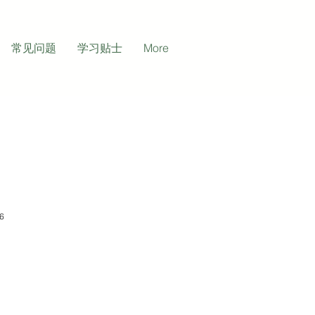
常见问题
学习贴士
More
6